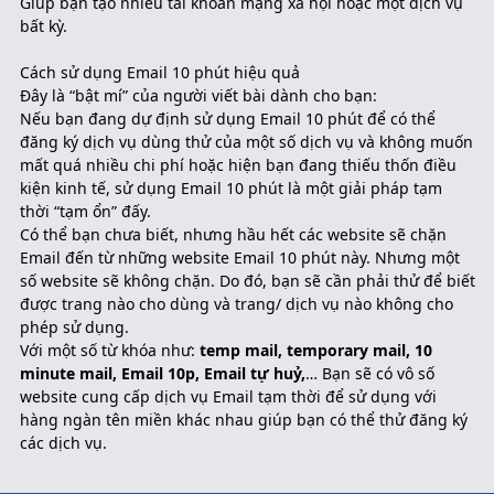
Giúp bạn tạo nhiều tài khoản mạng xã hội hoặc một dịch vụ
bất kỳ.
Cách sử dụng Email 10 phút hiệu quả
Đây là “bật mí” của người viết bài dành cho bạn:
Nếu bạn đang dự định sử dụng Email 10 phút để có thể
đăng ký dịch vụ dùng thử của một số dịch vụ và không muốn
mất quá nhiều chi phí hoặc hiện bạn đang thiếu thốn điều
kiện kinh tế, sử dụng Email 10 phút là một giải pháp tạm
thời “tạm ổn” đấy.
Có thể bạn chưa biết, nhưng hầu hết các website sẽ chặn
Email đến từ những website Email 10 phút này. Nhưng một
số website sẽ không chặn. Do đó, bạn sẽ cần phải thử để biết
được trang nào cho dùng và trang/ dịch vụ nào không cho
phép sử dụng.
Với một số từ khóa như:
temp mail, temporary mail, 10
minute mail, Email 10p, Email tự huỷ,
… Bạn sẽ có vô số
website cung cấp dịch vụ Email tạm thời để sử dụng với
hàng ngàn tên miền khác nhau giúp bạn có thể thử đăng ký
các dịch vụ.