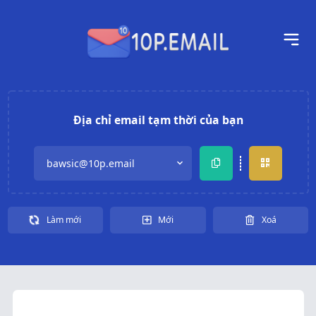
Địa chỉ email tạm thời của bạn
bawsic@10p.email
Làm mới
Mới
Xoá