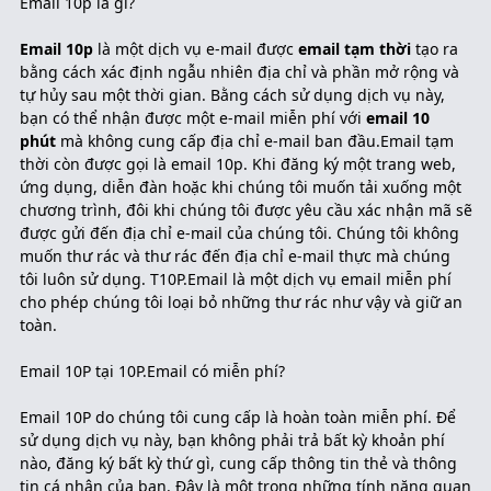
Email 10p là gì?
Email 10p
là một dịch vụ e-mail được
email tạm thời
tạo ra
bằng cách xác định ngẫu nhiên địa chỉ và phần mở rộng và
tự hủy sau một thời gian. Bằng cách sử dụng dịch vụ này,
bạn có thể nhận được một e-mail miễn phí với
email 10
phút
mà không cung cấp địa chỉ e-mail ban đầu.Email tạm
thời còn được gọi là email 10p. Khi đăng ký một trang web,
ứng dụng, diễn đàn hoặc khi chúng tôi muốn tải xuống một
chương trình, đôi khi chúng tôi được yêu cầu xác nhận mã sẽ
được gửi đến địa chỉ e-mail của chúng tôi. Chúng tôi không
muốn thư rác và thư rác đến địa chỉ e-mail thực mà chúng
tôi luôn sử dụng. T10P.Email là một dịch vụ email miễn phí
cho phép chúng tôi loại bỏ những thư rác như vậy và giữ an
toàn.
Email 10P tại 10P.Email có miễn phí?
Email 10P do chúng tôi cung cấp là hoàn toàn miễn phí. Để
sử dụng dịch vụ này, bạn không phải trả bất kỳ khoản phí
nào, đăng ký bất kỳ thứ gì, cung cấp thông tin thẻ và thông
tin cá nhân của bạn. Đây là một trong những tính năng quan