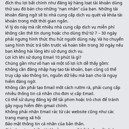
đích thu lợi bất chính như đăng ký hàng loạt tài khoản dùng
thử sau đó bán cho những “nạn nhân” của bạn. Những tài
khoản đáng ngờ sẽ bị nhà cung cấp dịch vụ quét và khóa tài
khoản trong một thời gian ngắn.
Vì lý do này mà rất nhiều nhà cung cấp dịch vụ miễn phí
không cần thẻ tín dụng hoặc cho dùng thử từ 7 – 30 ngày
phải ngưng hình thức thu hút người dùng này. Và họ chuyển
sang hình thức trả tiền trước và hoàn tiền trong 30 ngày nếu
bạn không hài lòng khi sử dụng dịch vụ.
Lợi ích khi sử dụng Email 10 phút là gì?
Chúng gần như vô hạn và một số lợi ích dễ thấy gồm:
Không cần đăng nhập hay tạo tài khoản, bạn cũng có thể
truy cập vào thông tin, nguồn dữ liệu mà bạn cho là nguy
hiểm đáng ngờ.
Không cần phải tạo Email một cách rườm rà, phải cung cấp
nhiều thông tin cá nhân cho đơn vị cấp Email.
Có thể sử dụng đăng ký để tải phim hoặc trò chơi để tránh
gây nguy hiểm đến gmail chính.
Không phải nhận Email rác từ các website cũng như các
trang mạng xã hội
Bảo mật thông tin cá nhân của bản thân.